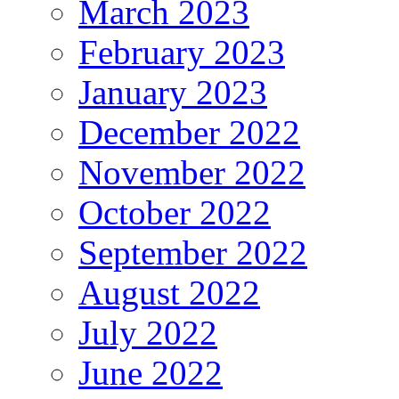
March 2023
February 2023
January 2023
December 2022
November 2022
October 2022
September 2022
August 2022
July 2022
June 2022