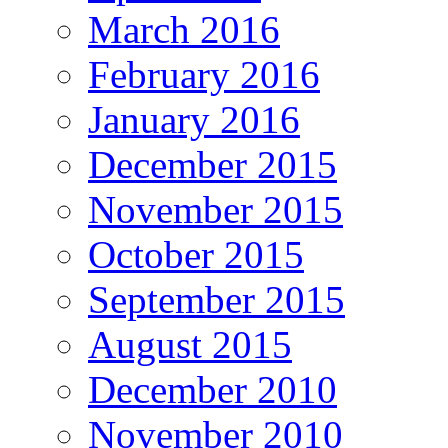
March 2016
February 2016
January 2016
December 2015
November 2015
October 2015
September 2015
August 2015
December 2010
November 2010