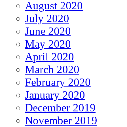
August 2020
July 2020
June 2020
May 2020
April 2020
March 2020
February 2020
January 2020
December 2019
November 2019