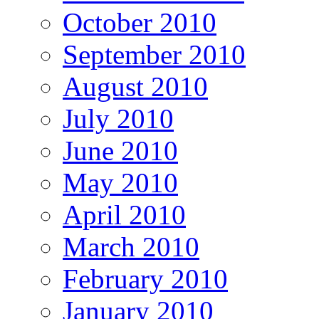
October 2010
September 2010
August 2010
July 2010
June 2010
May 2010
April 2010
March 2010
February 2010
January 2010