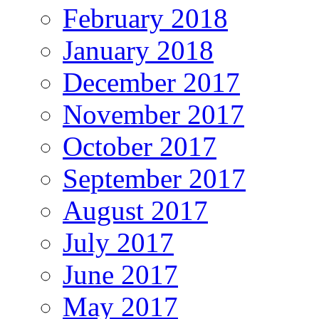
February 2018
January 2018
December 2017
November 2017
October 2017
September 2017
August 2017
July 2017
June 2017
May 2017