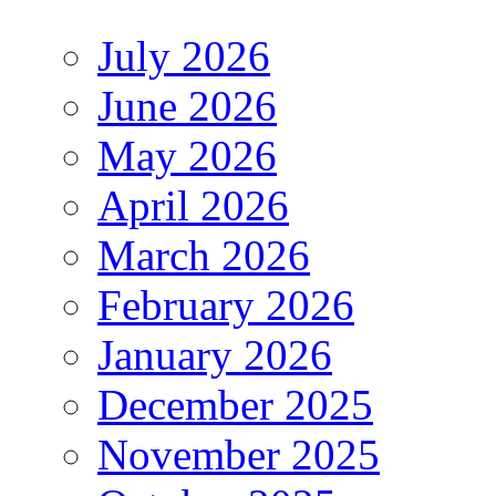
July 2026
June 2026
May 2026
April 2026
March 2026
February 2026
January 2026
December 2025
November 2025