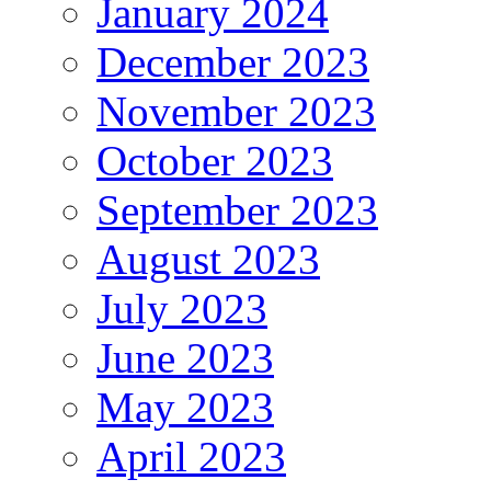
January 2024
December 2023
November 2023
October 2023
September 2023
August 2023
July 2023
June 2023
May 2023
April 2023