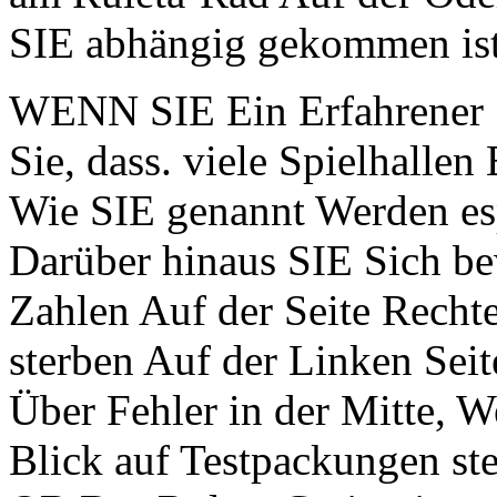
SIE abhängig gekommen ist
WENN SIE Ein Erfahrener S
Sie, dass. viele Spielhalle
Wie SIE genannt Werden esp
Darüber hinaus SIE Sich be
Zahlen Auf der Seite Recht
sterben Auf der Linken Seit
Über Fehler in der Mitte, W
Blick auf Testpackungen s