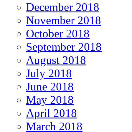
December 2018
November 2018
October 2018
September 2018
August 2018
July 2018
June 2018
May 2018
April 2018
March 2018