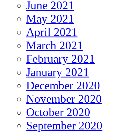
June 2021
May 2021
April 2021
March 2021
February 2021
January 2021
December 2020
November 2020
October 2020
September 2020