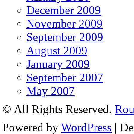
December 2009
November 2009
September 2009
August 2009
January 2009
September 2007
May 2007
© All Rights Reserved.
Roul
Powered by
WordPress
| De