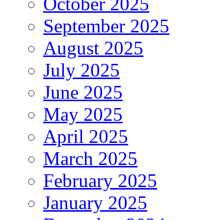
October 2025
September 2025
August 2025
July 2025
June 2025
May 2025
April 2025
March 2025
February 2025
January 2025