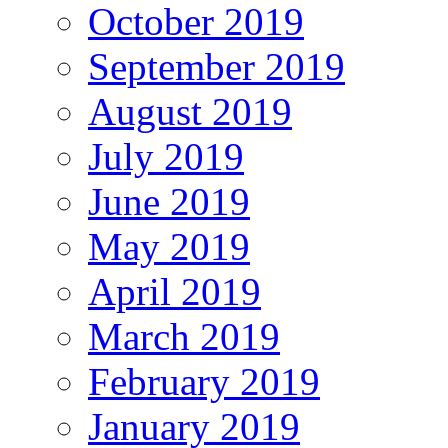
October 2019
September 2019
August 2019
July 2019
June 2019
May 2019
April 2019
March 2019
February 2019
January 2019