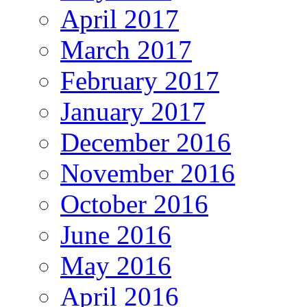
April 2017
March 2017
February 2017
January 2017
December 2016
November 2016
October 2016
June 2016
May 2016
April 2016