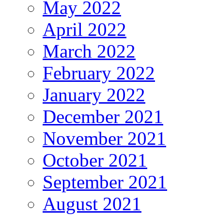
May 2022
April 2022
March 2022
February 2022
January 2022
December 2021
November 2021
October 2021
September 2021
August 2021