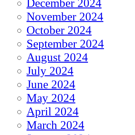
December 2024
November 2024
October 2024
September 2024
August 2024
July 2024
June 2024
May 2024
April 2024
March 2024