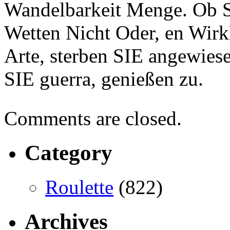
Wandelbarkeit Menge. Ob S
Wetten Nicht Oder, en Wirkl
Arte, sterben SIE angewiese
SIE guerra, genießen zu.
Comments are closed.
Category
Roulette
(822)
Archives