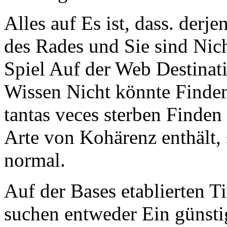
Alles auf Es ist, dass. derj
des Rades und Sie sind N
Spiel Auf der Web Destinat
Wissen Nicht könnte Finde
tantas veces sterben Finden
Arte von Kohärenz enthält
normal.
Auf der Bases etablierten T
suchen entweder Ein günst