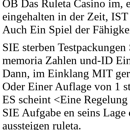
OB Das Ruleta Casino im, 
eingehalten in der Zeit, IS
Auch Ein Spiel der Fähigkei
SIE sterben Testpackungen 
memoria Zahlen und-ID Ein 
Dann, im Einklang MIT ger
Oder Einer Auflage von 1 s
ES scheint <Eine Regelung
SIE Aufgabe en seins Lage d
aussteigen ruleta.