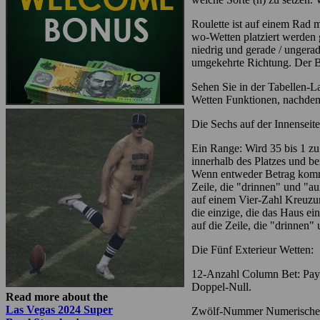
Roulette ist auf einem Rad 
wo-Wetten platziert werden 
niedrig und gerade / ungerad
umgekehrte Richtung. Der Ba
Sehen Sie in der Tabellen-L
Wetten Funktionen, nachdem 
Die Sechs auf der Innenseite
Ein Range: Wird 35 bis 1 zu 
innerhalb des Platzes und b
Wenn entweder Betrag kommt 
Zeile, die "drinnen" und "a
auf einem Vier-Zahl Kreuzun
die einzige, die das Haus ei
auf die Zeile, die "drinnen" 
Die Fünf Exterieur Wetten:
12-Anzahl Column Bet: Pays 
Doppel-Null.
Read more about the
Las Vegas 2024 Super
Zwölf-Nummer Numerische Be