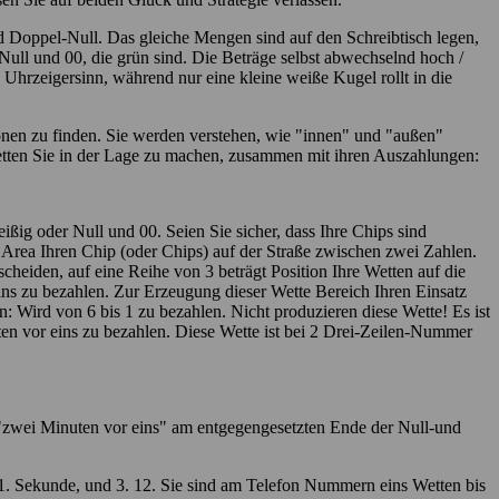
d Doppel-Null. Das gleiche Mengen sind auf den Schreibtisch legen,
Null und 00, die grün sind. Die Beträge selbst abwechselnd hoch /
 Uhrzeigersinn, während nur eine kleine weiße Kugel rollt in die
onen zu finden. Sie werden verstehen, wie "innen" und "außen"
Wetten Sie in der Lage zu machen, zusammen mit ihren Auszahlungen:
ißig oder Null und 00. Seien Sie sicher, dass Ihre Chips sind
. Area Ihren Chip (oder Chips) auf der Straße zwischen zwei Zahlen.
eiden, auf eine Reihe von 3 beträgt Position Ihre Wetten auf die
ins zu bezahlen. Zur Erzeugung dieser Wette Bereich Ihren Einsatz
 Wird von 6 bis 1 zu bezahlen. Nicht produzieren diese Wette! Es ist
uten vor eins zu bezahlen. Diese Wette ist bei 2 Drei-Zeilen-Nummer
 "zwei Minuten vor eins" am entgegengesetzten Ende der Null-und
. Sekunde, und 3. 12. Sie sind am Telefon Nummern eins Wetten bis