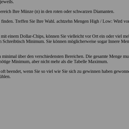
jeweils.
ereich Ihre Münze (n) in den roten oder schwarzen Diamanten.
n finden. Treffen Sie Ihre Wahl. achtzehn Mengen High / Low: Wird v
mit einem Dollar-Chips, können Sie vielleicht vor Ort ein oder viel me
 dem Schreibtisch Minimum. Sie können möglicherweise sogar Innere Me
sch minimal über den verschiedensten Bereichen. Die gesamte Menge mus
e nötige Minimum, aber nicht mehr als die Tabelle Maximum.
nd oft beendet, wenn Sie so viel wie Sie sich zu gewinnen haben gewonn
ühlen.