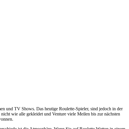
men und TV Shows. Das heutige Roulette-Spieler, sind jedoch in der
cht wie alle gekleidet und Venture viele Meilen bis zur nächsten
ewonnen.
nterschiede ist die Atmosphäre. Wenn Sie auf Roulette Wetten in einem