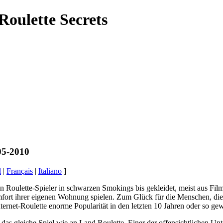
oulette Secrets
05-2010
l
|
Français
|
Italiano
]
 Roulette-Spieler in schwarzen Smokings bis gekleidet, meist aus Fil
ort ihrer eigenen Wohnung spielen. Zum Glück für die Menschen, die ni
ernet-Roulette enorme Popularität in den letzten 10 Jahren oder so g
h das gleiche Spiel wie an Land Roulette. Einer der offensichtlichen U