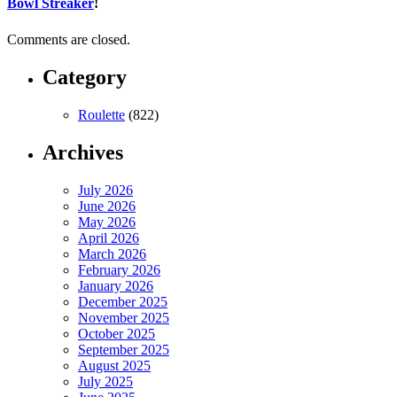
Bowl Streaker
!
Comments are closed.
Category
Roulette
(822)
Archives
July 2026
June 2026
May 2026
April 2026
March 2026
February 2026
January 2026
December 2025
November 2025
October 2025
September 2025
August 2025
July 2025