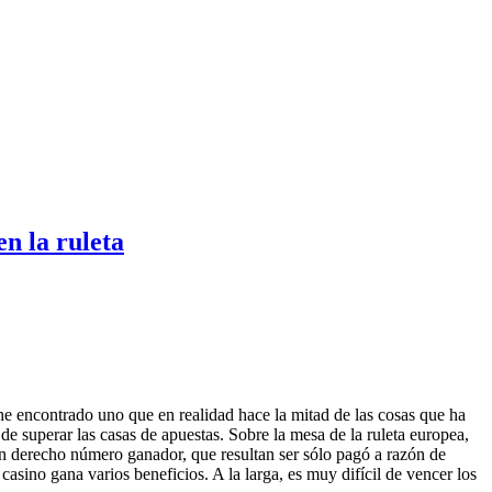
n la ruleta
 encontrado uno que en realidad hace la mitad de las cosas que ha
de superar las casas de apuestas. Sobre la mesa de la ruleta europea,
un derecho número ganador, que resultan ser sólo pagó a razón de
casino gana varios beneficios. A la larga, es muy difícil de vencer los