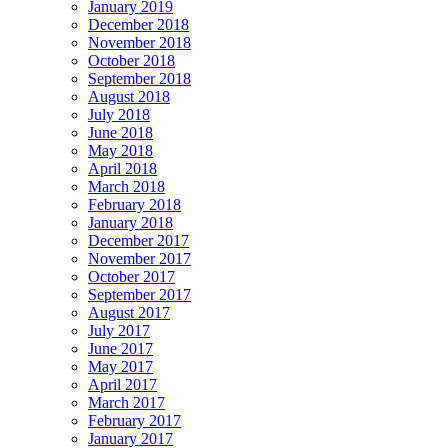
January 2019
December 2018
November 2018
October 2018
September 2018
August 2018
July 2018
June 2018
May 2018
April 2018
March 2018
February 2018
January 2018
December 2017
November 2017
October 2017
September 2017
August 2017
July 2017
June 2017
May 2017
April 2017
March 2017
February 2017
January 2017