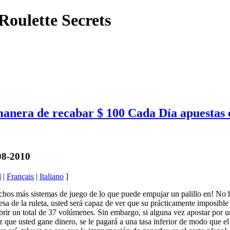
oulette Secrets
manera de recabar $ 100 Cada Día apuestas e
08-2010
l
|
Français
|
Italiano
]
s más sistemas de juego de lo que puede empujar un palillo en! No he
sa de la ruleta, usted será capaz de ver que su prácticamente imposible 
rir un total de 37 volúmenes. Sin embargo, si alguna vez apostar por 
 que usted gane dinero, se le pagará a una tasa inferior de modo que el 