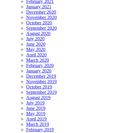
February 2021
January 2021
December 2020
November 2020
October 2020
September 2020
August 2020
July 2020
June 2020
May 2020
April 2020
March 2020
February 2020
January 2020
December 2019
November 2019
October 2019
September 2019
August 2019
July 2019
June 2019
May 2019
April 2019
March 2019
February 2019