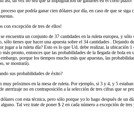
un así, tal vez no sea que la impugnación de ganarles en el corto plazo!
 proceso que podría ganar cien dólares por día, en caso de que se siga
puestas.
s con excepción de tres de ellos!
se encuentra un conjunto de 37 cantidades en la ruleta europea, y sólo 
, sólo tienes que hacer una apuesta sobre el 34 cantidades . Dejando de
or jugar a la ruleta día? Esto es lo que Ud. debe realizar, la ubicación 
o más pronto, entonces que las probabilidades de la llegada de bola en u
 embargo, porque los tiempos mucho más que apuestas, las probabilidades
bo, se mostrará).
ndo sus probabilidades de éxito?
án muy próximos en la mesa de ruleta. Por ejemplo, si 3 y 4, y 5 estaba
de aterrizaje no en contraposición a la selección de tres cifras que se pr
dólares con esta técnica, pero sólo porque yo lo hago después de un día
o alguno. Tal vez trate de poner $ 2 en cada número a excepción de tres y