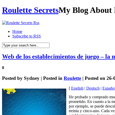
Roulette Secrets
My Blog About R
Home
Subscribe to RSS
Web de los establecimientos de juego – la 
0
Posted by
Sydney
| Posted in
Roulette
| Posted on 26-
[
English
|
Deutsch
|
Españo
He probado y comprado mucho
prometido. En cuanto a la me
por ejemplo, se puede descub
treinta y cinco-uno. Cada vez