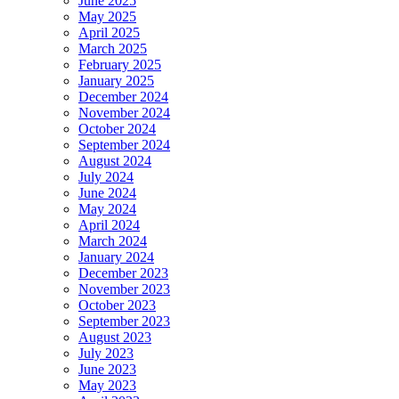
June 2025
May 2025
April 2025
March 2025
February 2025
January 2025
December 2024
November 2024
October 2024
September 2024
August 2024
July 2024
June 2024
May 2024
April 2024
March 2024
January 2024
December 2023
November 2023
October 2023
September 2023
August 2023
July 2023
June 2023
May 2023